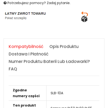
Potrzebujesz pomocy? Zadaj pytanie.
Kompatybilność
Opis Produktu
Dostawa I Płatność
Numer Produktu Baterii Lub Ładowarki?
FAQ
Zgodne
SLB-10A
numery części
Ten produkt