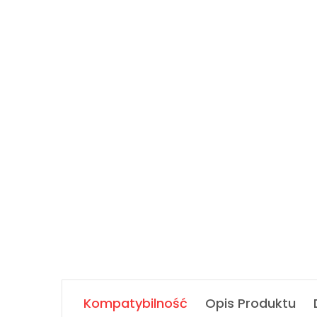
Kompatybilność
Opis Produktu