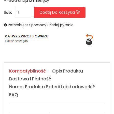
-> Gwarancja 12 miesięcy
Dodaj Do Koszyka
Ilość
Potrzebujesz pomocy? Zadaj pytanie.
Kompatybilność
Opis Produktu
Dostawa I Płatność
Numer Produktu Baterii Lub Ładowarki?
FAQ