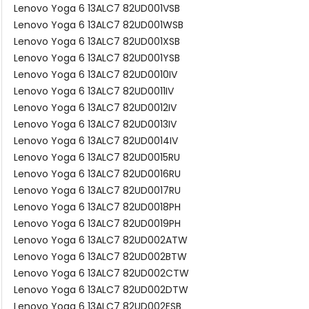
Lenovo Yoga 6 13ALC7 82UD001VSB
Lenovo Yoga 6 13ALC7 82UD001WSB
Lenovo Yoga 6 13ALC7 82UD001XSB
Lenovo Yoga 6 13ALC7 82UD001YSB
Lenovo Yoga 6 13ALC7 82UD0010IV
Lenovo Yoga 6 13ALC7 82UD0011IV
Lenovo Yoga 6 13ALC7 82UD0012IV
Lenovo Yoga 6 13ALC7 82UD0013IV
Lenovo Yoga 6 13ALC7 82UD0014IV
Lenovo Yoga 6 13ALC7 82UD0015RU
Lenovo Yoga 6 13ALC7 82UD0016RU
Lenovo Yoga 6 13ALC7 82UD0017RU
Lenovo Yoga 6 13ALC7 82UD0018PH
Lenovo Yoga 6 13ALC7 82UD0019PH
Lenovo Yoga 6 13ALC7 82UD002ATW
Lenovo Yoga 6 13ALC7 82UD002BTW
Lenovo Yoga 6 13ALC7 82UD002CTW
Lenovo Yoga 6 13ALC7 82UD002DTW
Lenovo Yoga 6 13ALC7 82UD002ESB