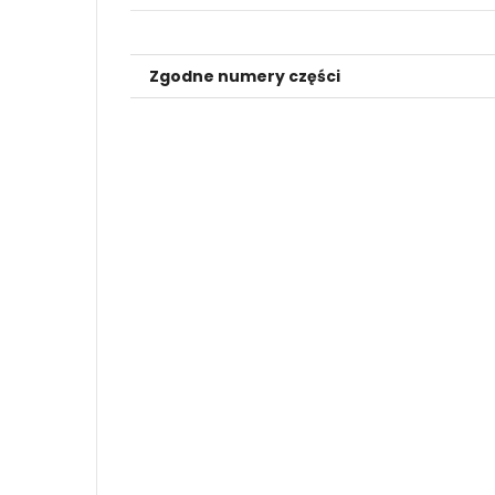
Zgodne numery części