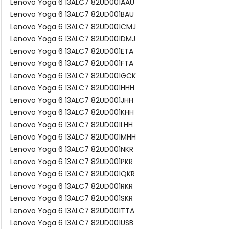
Lenovo Yoga 6 13ALC7 82UD001AAU
Lenovo Yoga 6 13ALC7 82UD001BAU
Lenovo Yoga 6 13ALC7 82UD001CMJ
Lenovo Yoga 6 13ALC7 82UD001DMJ
Lenovo Yoga 6 13ALC7 82UD001ETA
Lenovo Yoga 6 13ALC7 82UD001FTA
Lenovo Yoga 6 13ALC7 82UD001GCK
Lenovo Yoga 6 13ALC7 82UD001HHH
Lenovo Yoga 6 13ALC7 82UD001JHH
Lenovo Yoga 6 13ALC7 82UD001KHH
Lenovo Yoga 6 13ALC7 82UD001LHH
Lenovo Yoga 6 13ALC7 82UD001MHH
Lenovo Yoga 6 13ALC7 82UD001NKR
Lenovo Yoga 6 13ALC7 82UD001PKR
Lenovo Yoga 6 13ALC7 82UD001QKR
Lenovo Yoga 6 13ALC7 82UD001RKR
Lenovo Yoga 6 13ALC7 82UD001SKR
Lenovo Yoga 6 13ALC7 82UD001TTA
Lenovo Yoga 6 13ALC7 82UD001USB