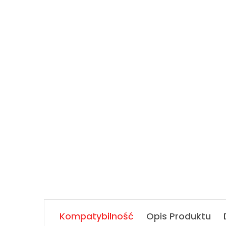
Kompatybilność
Opis Produktu