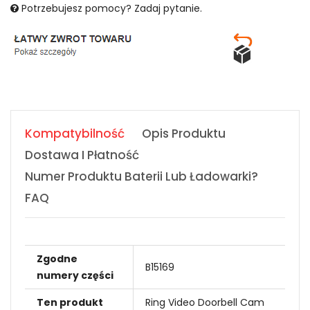
Potrzebujesz pomocy? Zadaj pytanie.
Kompatybilność
Opis Produktu
Dostawa I Płatność
Numer Produktu Baterii Lub Ładowarki?
FAQ
Zgodne
B15169
numery części
Ten produkt
Ring Video Doorbell Cam