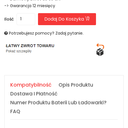
-> Gwarancja 12 miesięcy
Dodaj Do Koszyka
Ilość
Potrzebujesz pomocy? Zadaj pytanie.
Kompatybilność
Opis Produktu
Dostawa I Płatność
Numer Produktu Baterii Lub Ładowarki?
FAQ