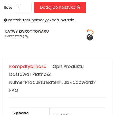
Dodaj Do Koszyka
Ilość
Potrzebujesz pomocy? Zadaj pytanie.
Kompatybilność
Opis Produktu
Dostawa I Płatność
Numer Produktu Baterii Lub Ładowarki?
FAQ
Zgodne