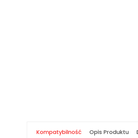
Kompatybilność
Opis Produktu