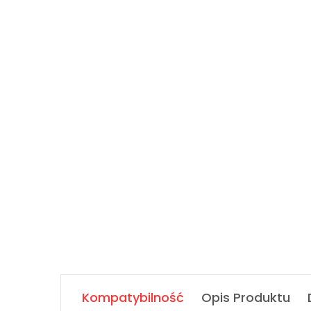
Kompatybilność
Opis Produktu