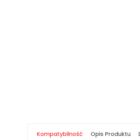
Kompatybilność
Opis Produktu