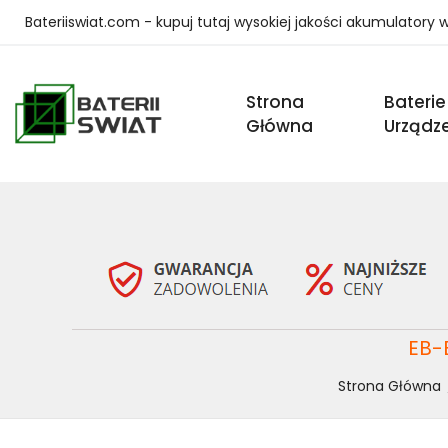
Bateriiswiat.com - kupuj tutaj wysokiej jakości akumulatory
Strona
Baterie
Główna
Urządz
EB-
Strona Główna