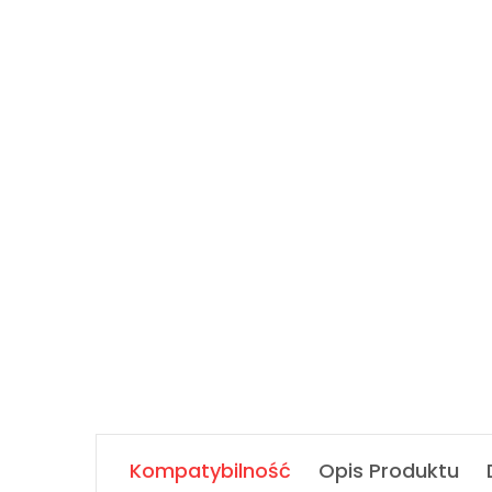
Kompatybilność
Opis Produktu