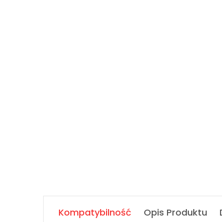
Kompatybilność
Opis Produktu