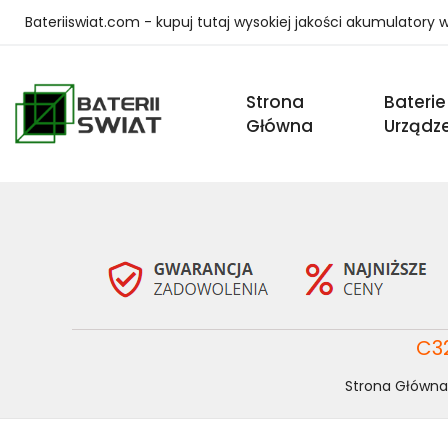
Bateriiswiat.com - kupuj tutaj wysokiej jakości akumulatory
Strona
Baterie
Główna
Urządz
C3
Strona Główna