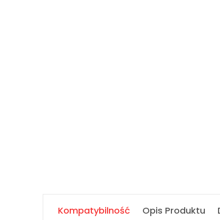
Kompatybilność
Opis Produktu