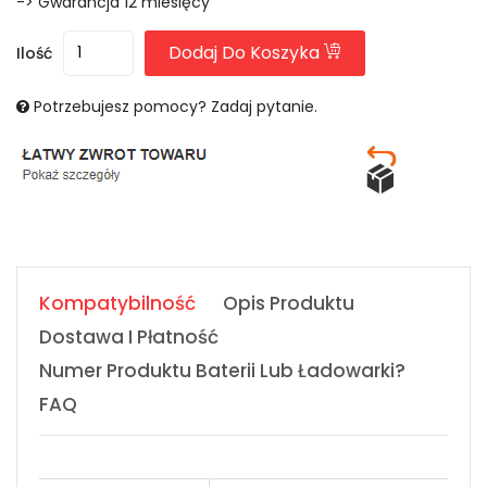
-> Gwarancja 12 miesięcy
Dodaj Do Koszyka
Ilość
Potrzebujesz pomocy? Zadaj pytanie.
Kompatybilność
Opis Produktu
Dostawa I Płatność
Numer Produktu Baterii Lub Ładowarki?
FAQ