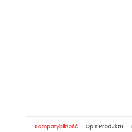
Kompatybilność
Opis Produktu