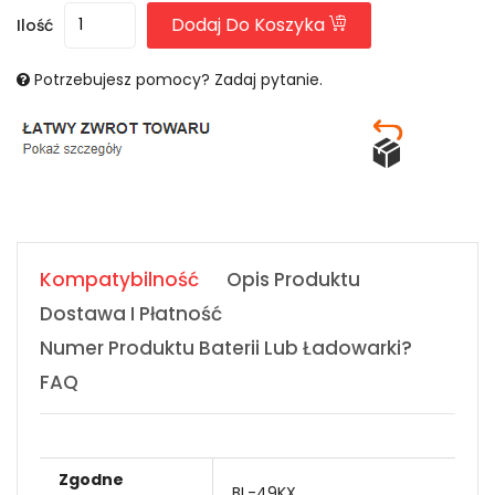
Dodaj Do Koszyka
Ilość
Potrzebujesz pomocy? Zadaj pytanie.
Kompatybilność
Opis Produktu
Dostawa I Płatność
Numer Produktu Baterii Lub Ładowarki?
FAQ
Zgodne
BL-49KX