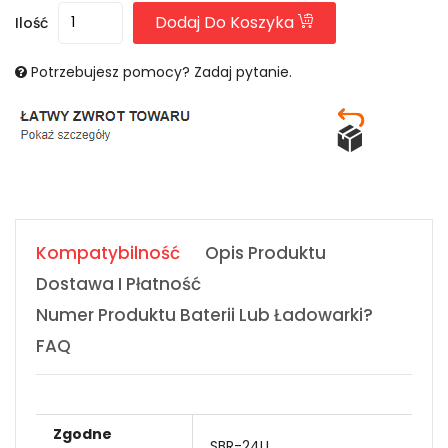
Dodaj Do Koszyka
Ilość
Potrzebujesz pomocy? Zadaj pytanie.
Kompatybilność
Opis Produktu
Dostawa I Płatność
Numer Produktu Baterii Lub Ładowarki?
FAQ
Zgodne
SBR-24LI