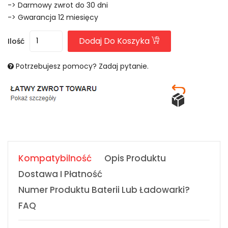
-> Darmowy zwrot do 30 dni
-> Gwarancja 12 miesięcy
Dodaj Do Koszyka
Ilość
Potrzebujesz pomocy? Zadaj pytanie.
Kompatybilność
Opis Produktu
Dostawa I Płatność
Numer Produktu Baterii Lub Ładowarki?
FAQ