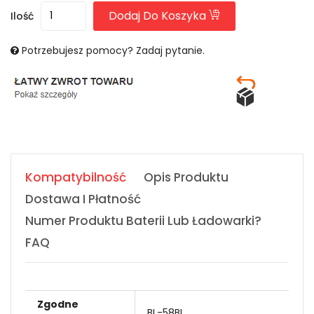
Dodaj Do Koszyka
Ilość
Potrzebujesz pomocy? Zadaj pytanie.
Kompatybilność
Opis Produktu
Dostawa I Płatność
Numer Produktu Baterii Lub Ładowarki?
FAQ
Zgodne
BL-58BI