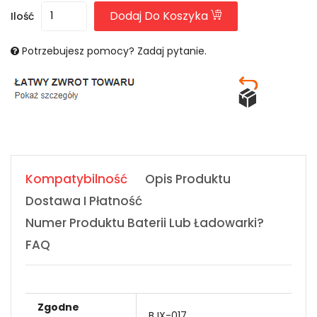
Dodaj Do Koszyka
Ilość
Potrzebujesz pomocy? Zadaj pytanie.
Kompatybilność
Opis Produktu
Dostawa I Płatność
Numer Produktu Baterii Lub Ładowarki?
FAQ
Zgodne
BJX-017