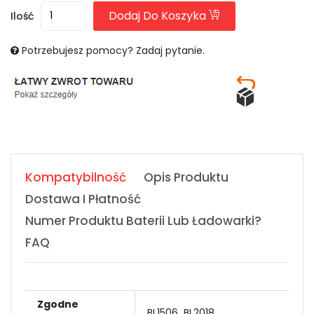
Dodaj Do Koszyka
Ilość
Potrzebujesz pomocy? Zadaj pytanie.
Kompatybilność
Opis Produktu
Dostawa I Płatność
Numer Produktu Baterii Lub Ładowarki?
FAQ
Zgodne
BL1506
BL2018