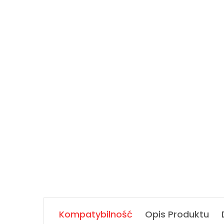
Kompatybilność
Opis Produktu