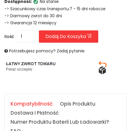
Dostępność:
Na stanie
-> Szacunkowy czas transportu:7 - 15 dni robocze
-> Darmowy zwrot do 30 dni
-> Gwarancja 12 miesięcy
Dodaj Do Koszyka
Ilość
Potrzebujesz pomocy? Zadaj pytanie.
Kompatybilność
Opis Produktu
Dostawa I Płatność
Numer Produktu Baterii Lub Ładowarki?
FAQ