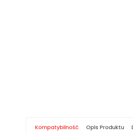
Kompatybilność
Opis Produktu