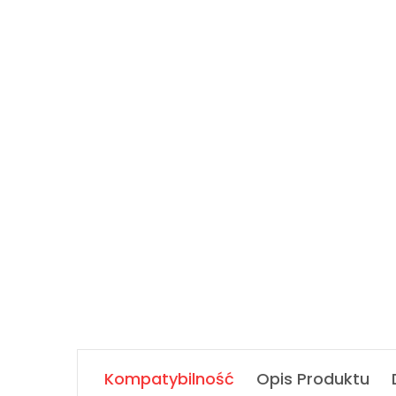
Kompatybilność
Opis Produktu