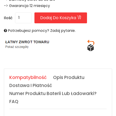
-> Gwarancja 12 miesięcy
Dodaj Do Koszyka
Ilość
Potrzebujesz pomocy? Zadaj pytanie.
Kompatybilność
Opis Produktu
Dostawa I Płatność
Numer Produktu Baterii Lub Ładowarki?
FAQ