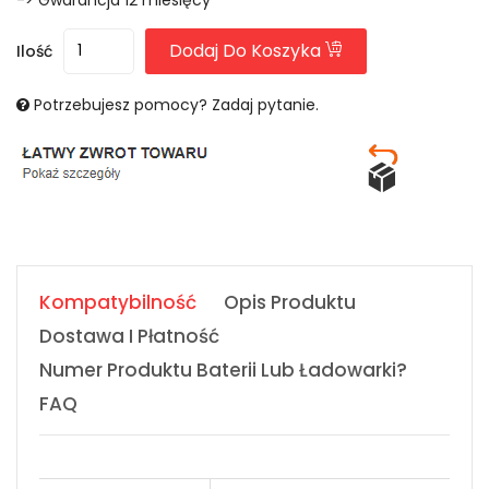
Dodaj Do Koszyka
Ilość
Potrzebujesz pomocy? Zadaj pytanie.
Kompatybilność
Opis Produktu
Dostawa I Płatność
Numer Produktu Baterii Lub Ładowarki?
FAQ