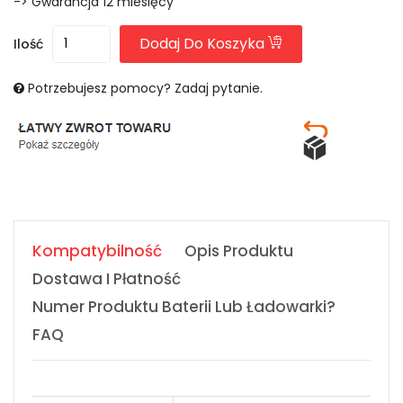
-> Gwarancja 12 miesięcy
Dodaj Do Koszyka
Ilość
Potrzebujesz pomocy? Zadaj pytanie.
Kompatybilność
Opis Produktu
Dostawa I Płatność
Numer Produktu Baterii Lub Ładowarki?
FAQ