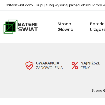
Bateriiswiat.com - kupuj tutaj wysokiej jakości akumulatory
Strona
Baterie
Główna
Urządz
Strona 