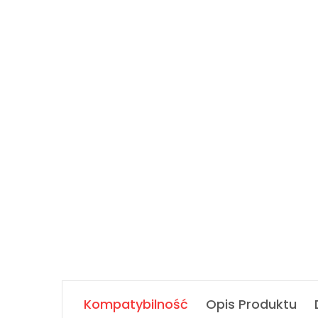
Kompatybilność
Opis Produktu