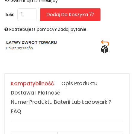
-> Gwarancja 12 miesięcy
Dodaj Do Koszyka
Ilość
Potrzebujesz pomocy? Zadaj pytanie.
Kompatybilność
Opis Produktu
Dostawa I Płatność
Numer Produktu Baterii Lub Ładowarki?
FAQ