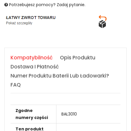
Potrzebujesz pomocy? Zadaj pytanie.
Kompatybilność
Opis Produktu
Dostawa I Płatność
Numer Produktu Baterii Lub Ładowarki?
FAQ
Zgodne
BAL3010
numery części
Ten produkt