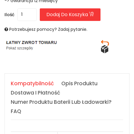
-> Gwarancja 12 miesięcy
Dodaj Do Koszyka
Ilość
Potrzebujesz pomocy? Zadaj pytanie.
Kompatybilność
Opis Produktu
Dostawa I Płatność
Numer Produktu Baterii Lub Ładowarki?
FAQ