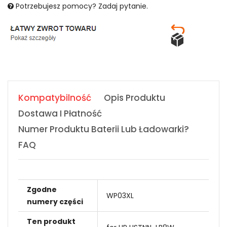
Potrzebujesz pomocy? Zadaj pytanie.
Kompatybilność
Opis Produktu
Dostawa I Płatność
Numer Produktu Baterii Lub Ładowarki?
FAQ
Zgodne
WP03XL
numery części
Ten produkt