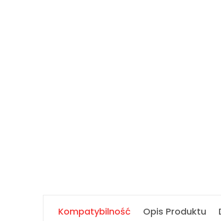
Kompatybilność
Opis Produktu