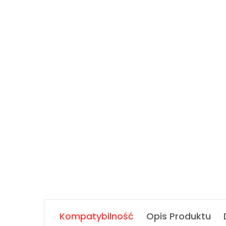
Kompatybilność
Opis Produktu