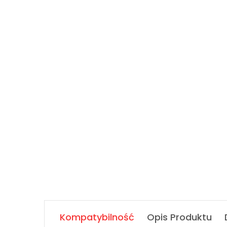
Kompatybilność
Opis Produktu