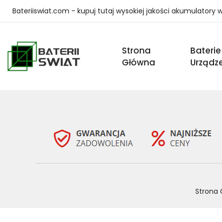
Bateriiswiat.com - kupuj tutaj wysokiej jakości akumulatory
Strona
Baterie
Główna
Urządz
Strona