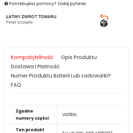
Potrzebujesz pomocy? Zadaj pytanie.
Kompatybilność
Opis Produktu
Dostawa I Płatność
Numer Produktu Baterii Lub Ładowarki?
FAQ
Zgodne
VS08XL
numery części
Ten produkt