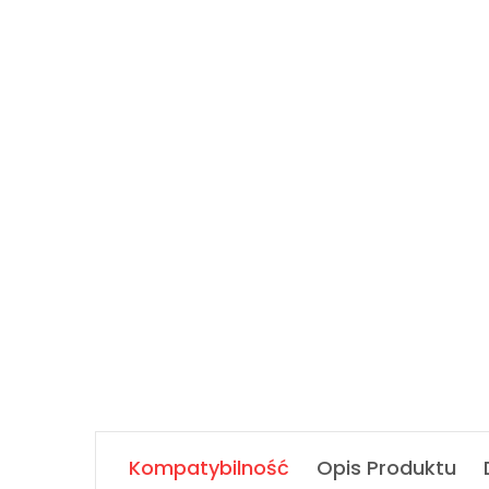
Kompatybilność
Opis Produktu