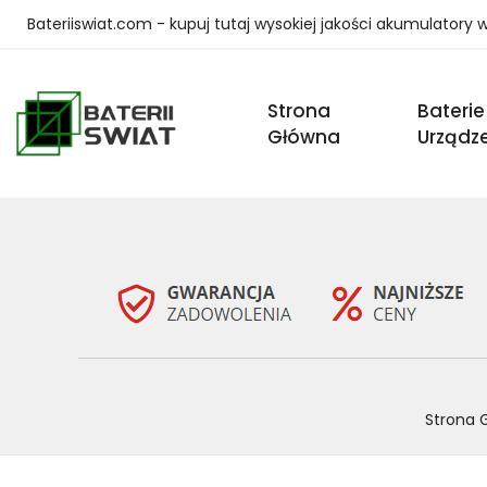
Bateriiswiat.com - kupuj tutaj wysokiej jakości akumulatory
Strona
Baterie
Główna
Urządz
Strona 