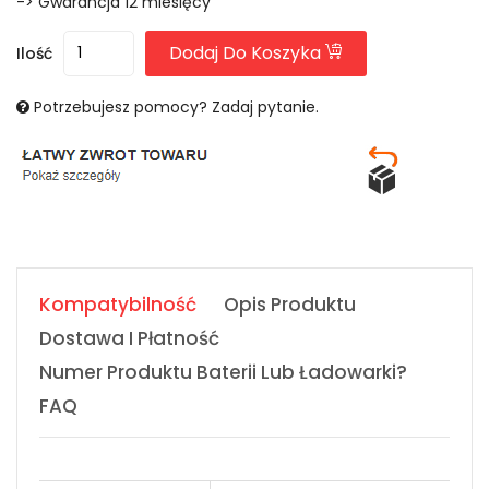
-> Gwarancja 12 miesięcy
Dodaj Do Koszyka
Ilość
Potrzebujesz pomocy? Zadaj pytanie.
Kompatybilność
Opis Produktu
Dostawa I Płatność
Numer Produktu Baterii Lub Ładowarki?
FAQ