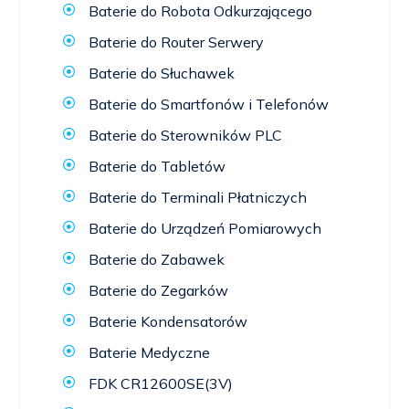
Baterie do Robota Odkurzającego
Baterie do Router Serwery
Baterie do Słuchawek
Baterie do Smartfonów i Telefonów
Baterie do Sterowników PLC
Baterie do Tabletów
Baterie do Terminali Płatniczych
Baterie do Urządzeń Pomiarowych
Baterie do Zabawek
Baterie do Zegarków
Baterie Kondensatorów
Baterie Medyczne
FDK CR12600SE(3V)