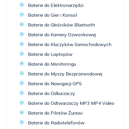
Baterie do Elektronarzędzi
Baterie do Gier i Konsol
Baterie do Głośników Bluetooth
Baterie do Kamery Dzwonkowej
Baterie do Kluczyków Samochodowych
Baterie do Laptopów
Baterie do Monitoringu
Baterie do Myszy Bezprzewodowej
Baterie do Nawigacji GPS
Baterie do Odkurzaczy
Baterie do Odtwarzaczy MP3 MP4 Video
Baterie do Pilotów Żurawi
Baterie do Radiotelefonów