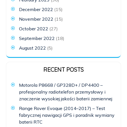
December 2022
(15)
November 2022
(15)
October 2022
(27)
September 2022
(18)
August 2022
(5)
RECENT POSTS
Motorola P8668 / GP328D+ / DP4400 –
profesjonalny radiotelefon przemysłowy i
znaczenie wysokiej jakości baterii zamiennej
Range Rover Evoque (2014–2017) – Test
fabrycznej nawigacji GPS i poradnik wymiany
baterii RTC