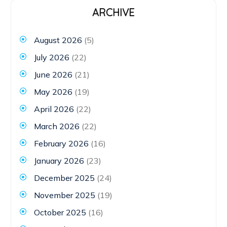
ARCHIVE
August 2026
(5)
July 2026
(22)
June 2026
(21)
May 2026
(19)
April 2026
(22)
March 2026
(22)
February 2026
(16)
January 2026
(23)
December 2025
(24)
November 2025
(19)
October 2025
(16)