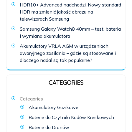
HDR10+ Advanced nadchodzi. Nowy standard
HDR ma zmienić jakość obrazu na
telewizorach Samsung
Samsung Galaxy Watch8 40mm – test, bateria
i wymiana akumulatora
Akumulatory VRLA AGM w urządzeniach
awaryjnego zasilania – gdzie są stosowane i
dlaczego nadal są tak popularne?
CATEGORIES
Categories
Akumulatory Guzikowe
Baterie do Czytniki Kodów Kreskowych
Baterie do Dronów