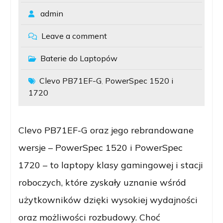
admin
Leave a comment
Baterie do Laptopów
Clevo PB71EF-G
PowerSpec 1520 i
,
1720
Clevo PB71EF-G oraz jego rebrandowane
wersje – PowerSpec 1520 i PowerSpec
1720 – to laptopy klasy gamingowej i stacji
roboczych, które zyskały uznanie wśród
użytkowników dzięki wysokiej wydajności
oraz możliwości rozbudowy. Choć