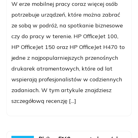
W erze mobilnej pracy coraz więcej osób
potrzebuje urządzeń, które można zabrać
ze sobą w podróż, na spotkanie biznesowe
czy do pracy w terenie. HP OfficeJet 100,
HP OfficeJet 150 oraz HP OfficeJet H470 to
jedne z najpopularniejszych przenośnych
drukarek atramentowych, które od lat
wspierają profesjonalistów w codziennych
zadaniach. W tym artykule znajdziesz
szczegółową recenzję […]