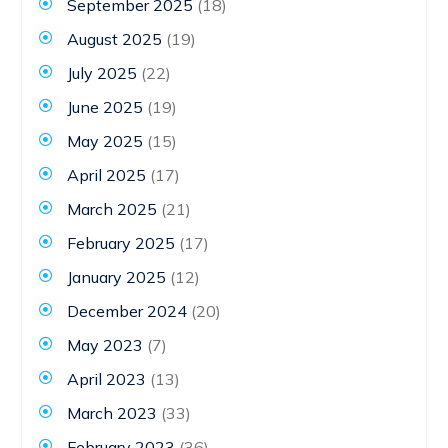
September 2025
(18)
August 2025
(19)
July 2025
(22)
June 2025
(19)
May 2025
(15)
April 2025
(17)
March 2025
(21)
February 2025
(17)
January 2025
(12)
December 2024
(20)
May 2023
(7)
April 2023
(13)
March 2023
(33)
February 2023
(36)