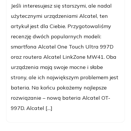
Jeśli interesujesz się starszymi, ale nadal
użytecznymi urządzeniami Alcatel, ten
artykuł jest dla Ciebie. Przygotowaliśmy
recenzję dwóch popularnych modeli:
smartfona Alcatel One Touch Ultra 997D
oraz routera Alcatel LinkZone MW41. Oba
urządzenia mają swoje mocne i słabe
strony, ale ich największym problemem jest
bateria. Na końcu pokażemy najlepsze
rozwiązanie – nową bateria Alcatel OT-
997D. Alcatel […]