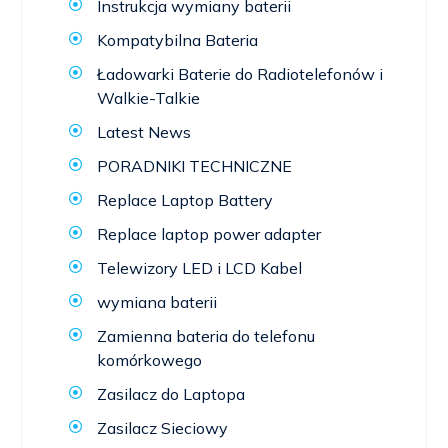
Instrukcja wymiany baterii
Kompatybilna Bateria
Ładowarki Baterie do Radiotelefonów i
Walkie-Talkie
Latest News
PORADNIKI TECHNICZNE
Replace Laptop Battery
Replace laptop power adapter
Telewizory LED i LCD Kabel
wymiana baterii
Zamienna bateria do telefonu
komórkowego
Zasilacz do Laptopa
Zasilacz Sieciowy