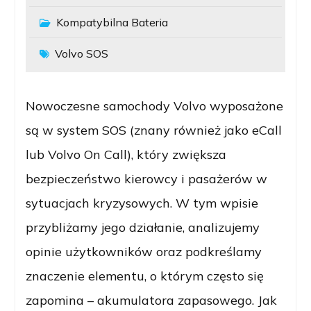
Kompatybilna Bateria
Volvo SOS
Nowoczesne samochody Volvo wyposażone
są w system SOS (znany również jako eCall
lub Volvo On Call), który zwiększa
bezpieczeństwo kierowcy i pasażerów w
sytuacjach kryzysowych. W tym wpisie
przybliżamy jego działanie, analizujemy
opinie użytkowników oraz podkreślamy
znaczenie elementu, o którym często się
zapomina – akumulatora zapasowego. Jak