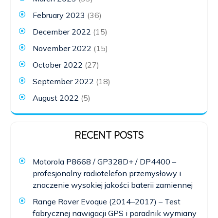
February 2023
(36)
December 2022
(15)
November 2022
(15)
October 2022
(27)
September 2022
(18)
August 2022
(5)
RECENT POSTS
Motorola P8668 / GP328D+ / DP4400 –
profesjonalny radiotelefon przemysłowy i
znaczenie wysokiej jakości baterii zamiennej
Range Rover Evoque (2014–2017) – Test
fabrycznej nawigacji GPS i poradnik wymiany