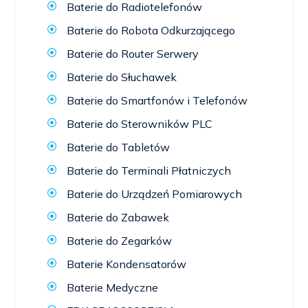
Baterie do Radiotelefonów
Baterie do Robota Odkurzającego
Baterie do Router Serwery
Baterie do Słuchawek
Baterie do Smartfonów i Telefonów
Baterie do Sterowników PLC
Baterie do Tabletów
Baterie do Terminali Płatniczych
Baterie do Urządzeń Pomiarowych
Baterie do Zabawek
Baterie do Zegarków
Baterie Kondensatorów
Baterie Medyczne