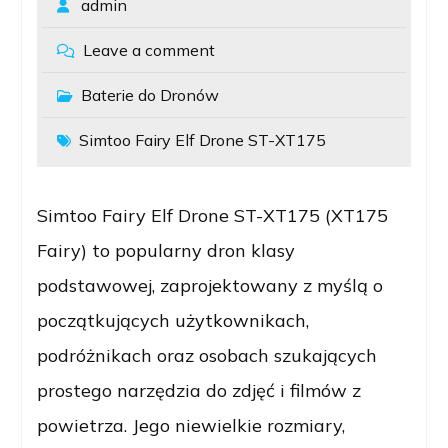
admin
Leave a comment
Baterie do Dronów
Simtoo Fairy Elf Drone ST-XT175
Simtoo Fairy Elf Drone ST-XT175 (XT175
Fairy) to popularny dron klasy
podstawowej, zaprojektowany z myślą o
początkujących użytkownikach,
podróżnikach oraz osobach szukających
prostego narzędzia do zdjęć i filmów z
powietrza. Jego niewielkie rozmiary,