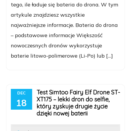
tego, ile ładuje się bateria do drona. W tym
artykule znajdziesz wszystkie
najważniejsze informacje. Bateria do drona
– podstawowe informacje Większość
nowoczesnych dronów wykorzystuje
baterie litowo-polimerowe (Li-Po) lub […]
Test Simtoo Fairy Elf Drone ST-
DEC
XT175 – lekki dron do selfie,
18
który zyskuje drugie życie
dzięki nowej baterii