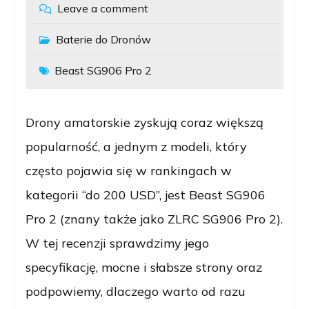
Leave a comment
Baterie do Dronów
Beast SG906 Pro 2
Drony amatorskie zyskują coraz większą
popularność, a jednym z modeli, który
często pojawia się w rankingach w
kategorii “do 200 USD”, jest Beast SG906
Pro 2 (znany także jako ZLRC SG906 Pro 2).
W tej recenzji sprawdzimy jego
specyfikację, mocne i słabsze strony oraz
podpowiemy, dlaczego warto od razu