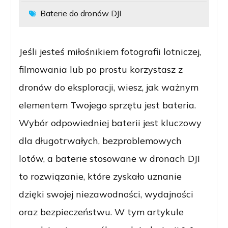
Baterie do dronów DJI
Jeśli jesteś miłośnikiem fotografii lotniczej,
filmowania lub po prostu korzystasz z
dronów do eksploracji, wiesz, jak ważnym
elementem Twojego sprzętu jest bateria.
Wybór odpowiedniej baterii jest kluczowy
dla długotrwałych, bezproblemowych
lotów, a baterie stosowane w dronach DJI
to rozwiązanie, które zyskało uznanie
dzięki swojej niezawodności, wydajności
oraz bezpieczeństwu. W tym artykule