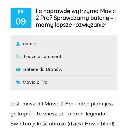
Ile naprawdę wytrzyma Mavic
JUL
2 Pro? Sprawdzamy baterię – i
09
mamy lepsze rozwiązanie!
admin
Leave a comment
Baterie do Dronów
Mavic 2 Pro
Jeśli masz DJI Mavic 2 Pro – albo planujesz
go kupić – to wiesz, że to dron-legenda.
Świetna jakość obrazu (dzięki Hasselblad!),