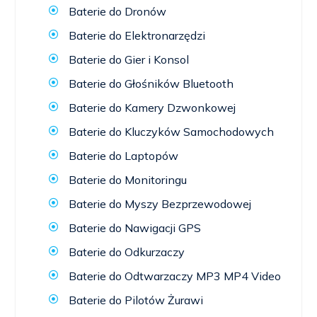
Baterie do Dronów
Baterie do Elektronarzędzi
Baterie do Gier i Konsol
Baterie do Głośników Bluetooth
Baterie do Kamery Dzwonkowej
Baterie do Kluczyków Samochodowych
Baterie do Laptopów
Baterie do Monitoringu
Baterie do Myszy Bezprzewodowej
Baterie do Nawigacji GPS
Baterie do Odkurzaczy
Baterie do Odtwarzaczy MP3 MP4 Video
Baterie do Pilotów Żurawi