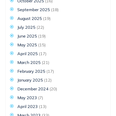
October 2025
(16)
September 2025
(18)
August 2025
(19)
July 2025
(22)
June 2025
(19)
May 2025
(15)
April 2025
(17)
March 2025
(21)
February 2025
(17)
January 2025
(12)
December 2024
(20)
May 2023
(7)
April 2023
(13)
March 2023
(33)