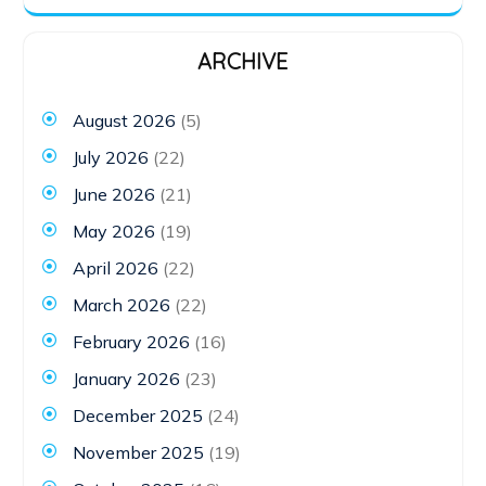
ARCHIVE
August 2026
(5)
July 2026
(22)
June 2026
(21)
May 2026
(19)
April 2026
(22)
March 2026
(22)
February 2026
(16)
January 2026
(23)
December 2025
(24)
November 2025
(19)