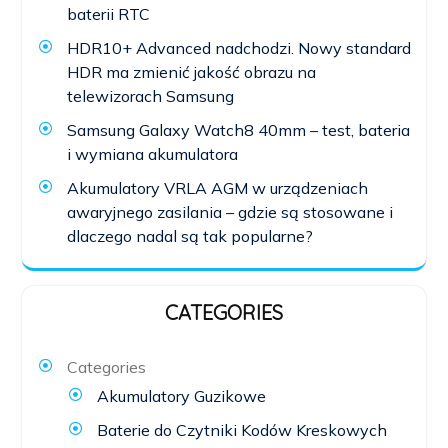
baterii RTC
HDR10+ Advanced nadchodzi. Nowy standard
HDR ma zmienić jakość obrazu na
telewizorach Samsung
Samsung Galaxy Watch8 40mm – test, bateria
i wymiana akumulatora
Akumulatory VRLA AGM w urządzeniach
awaryjnego zasilania – gdzie są stosowane i
dlaczego nadal są tak popularne?
CATEGORIES
Categories
Akumulatory Guzikowe
Baterie do Czytniki Kodów Kreskowych