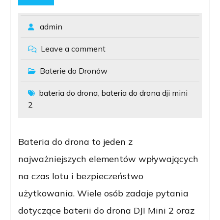
admin
Leave a comment
Baterie do Dronów
bateria do drona
bateria do drona dji mini
,
2
Bateria do drona to jeden z
najważniejszych elementów wpływających
na czas lotu i bezpieczeństwo
użytkowania. Wiele osób zadaje pytania
dotyczące baterii do drona DJI Mini 2 oraz