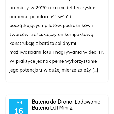
premiery w 2020 roku model ten zyskał
ogromną popularność wśród
początkujących pilotów, podróżników i
twórców treści. Łączy on kompaktową
konstrukcję z bardzo solidnymi
możliwościami lotu i nagrywania wideo 4K.
W praktyce jednak pełne wykorzystanie
jego potencjału w dużej mierze zależy […]
Bateria do Drona: Ładowanie i
JAN
Bateria DJI Mini 2
16