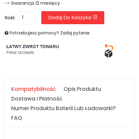
-> Gwarancja 12 miesięcy
Dodaj Do Koszyka
Ilość
Potrzebujesz pomocy? Zadaj pytanie.
Kompatybilność
Opis Produktu
Dostawa I Płatność
Numer Produktu Baterii Lub Ładowarki?
FAQ