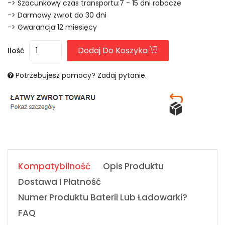
-> Szacunkowy czas transportu:7 - 15 dni robocze
-> Darmowy zwrot do 30 dni
-> Gwarancja 12 miesięcy
Dodaj Do Koszyka
Ilość
Potrzebujesz pomocy? Zadaj pytanie.
Kompatybilność
Opis Produktu
Dostawa I Płatność
Numer Produktu Baterii Lub Ładowarki?
FAQ