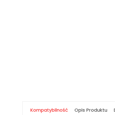
Kompatybilność
Opis Produktu