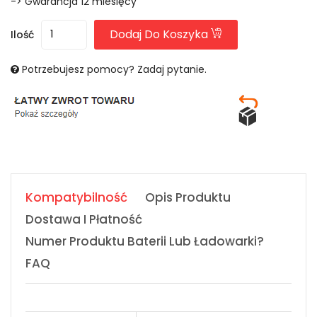
-> Gwarancja 12 miesięcy
Dodaj Do Koszyka
Ilość
Potrzebujesz pomocy? Zadaj pytanie.
Kompatybilność
Opis Produktu
Dostawa I Płatność
Numer Produktu Baterii Lub Ładowarki?
FAQ