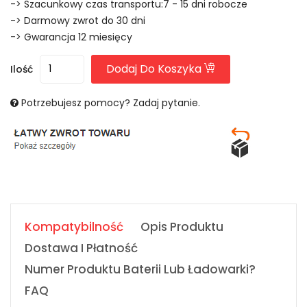
-> Szacunkowy czas transportu:7 - 15 dni robocze
-> Darmowy zwrot do 30 dni
-> Gwarancja 12 miesięcy
Dodaj Do Koszyka
Ilość
Potrzebujesz pomocy? Zadaj pytanie.
Kompatybilność
Opis Produktu
Dostawa I Płatność
Numer Produktu Baterii Lub Ładowarki?
FAQ