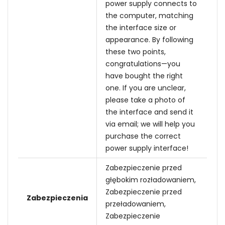
power supply connects to
the computer, matching
the interface size or
appearance. By following
these two points,
congratulations—you
have bought the right
one. If you are unclear,
please take a photo of
the interface and send it
via email; we will help you
purchase the correct
power supply interface!
Zabezpieczenie przed
głębokim rozładowaniem,
Zabezpieczenie przed
Zabezpieczenia
przeładowaniem,
Zabezpieczenie