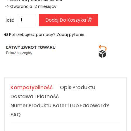
-> Gwarancja 12 miesięcy
Dodaj Do Koszyka
Ilość
Potrzebujesz pomocy? Zadaj pytanie.
Kompatybilność
Opis Produktu
Dostawa I Płatność
Numer Produktu Baterii Lub Ładowarki?
FAQ