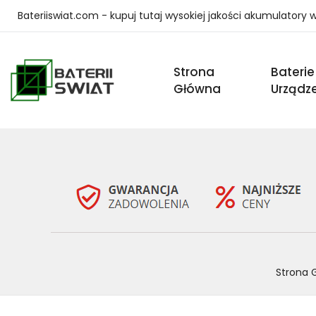
Bateriiswiat.com - kupuj tutaj wysokiej jakości akumulatory
Strona
Baterie
Główna
Urządz
Strona 