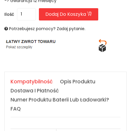
-> Gwarancja 12 miesięcy
Dodaj Do Koszyka
Ilość
Potrzebujesz pomocy? Zadaj pytanie.
Kompatybilność
Opis Produktu
Dostawa I Płatność
Numer Produktu Baterii Lub Ładowarki?
FAQ