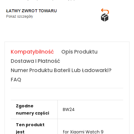
Kompatybilność
Opis Produktu
Dostawa I Płatność
Numer Produktu Baterii Lub Ładowarki?
FAQ
Zgodne
BW24
numery części
Ten produkt
jest
for Xiaomi Watch 9